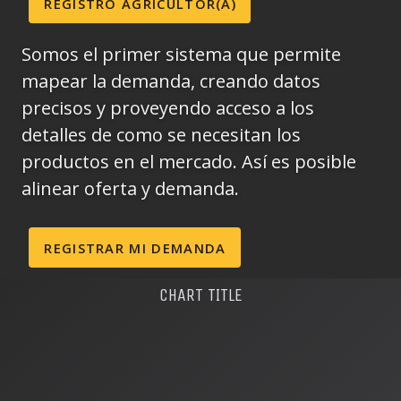
REGISTRO AGRICULTOR(A)
Somos el primer sistema que permite
mapear la demanda, creando datos
precisos y proveyendo acceso a los
detalles de como se necesitan los
productos en el mercado. Así es posible
alinear oferta y demanda.
REGISTRAR MI DEMANDA
CHART TITLE