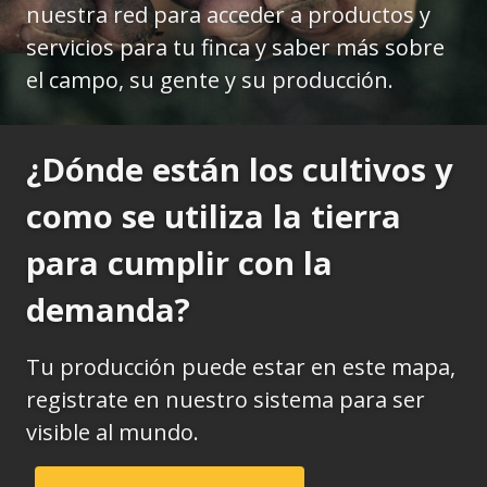
nuestra red para acceder a productos y
servicios para tu finca y saber más sobre
el campo, su gente y su producción.
¿Dónde están los cultivos y
como se utiliza la tierra
para cumplir con la
demanda?
Tu producción puede estar en este mapa,
registrate en nuestro sistema para ser
visible al mundo.