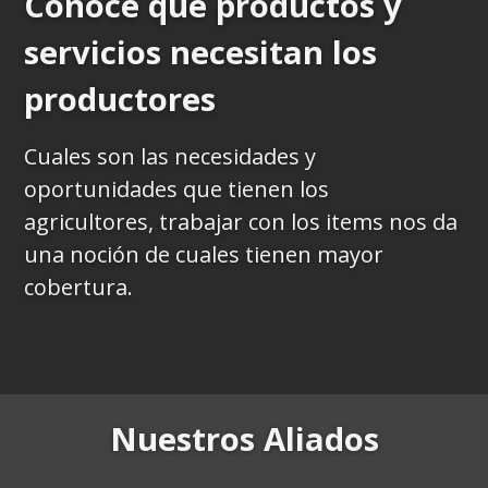
Conoce que productos y
servicios necesitan los
productores
Cuales son las necesidades y
oportunidades que tienen los
agricultores, trabajar con los items nos da
una noción de cuales tienen mayor
cobertura.
Nuestros Aliados