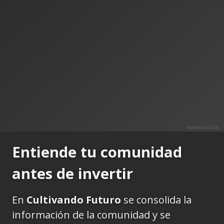
Highcharts.com
Entiende tu comunidad
antes de invertir
En
Cultivando Futuro
se consolida la
información de la comunidad y se