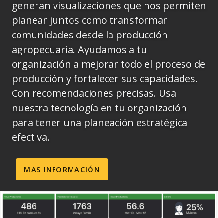
generan visualizaciones que nos permiten
planear juntos como transformar
comunidades desde la producción
agropecuaria. Ayudamos a tu
organización a mejorar todo el proceso de
producción y fortalecer sus capacidades.
Con recomendaciones precisas. Usa
nuestra tecnología en tu organización
para tener una planeación estratégica
efectiva.
MAS INFORMACIÓN